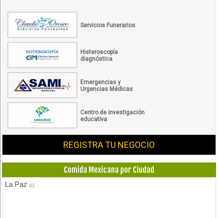
Servicios Funerarios
Histeroscopía
diagnóstica
Emergencias y
Urgencias Médicas
Centro de investigación
educativa
REGISTRA TU NEGOCIO
Comida Mexicana por Ciudad
La Paz
(1)