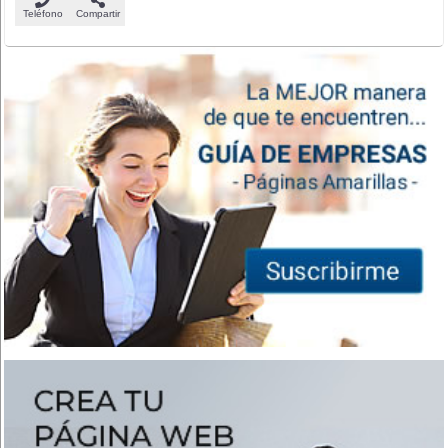
Teléfono
Compartir