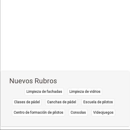
Tenedor, Diente Libre
(2)
Nuevos Rubros
Limpieza de fachadas
Limpieza de vidrios
Clases de pádel
Canchas de pádel
Escuela de pilotos
Centro de formación de pilotos
Consolas
Videojuegos