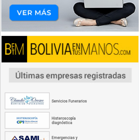
Servicios Funerarios
Histeroscopía
diagnóstica
Emergencias y