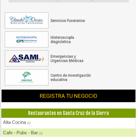
Servicios Funerarios
Histeroscopía
diagnóstica
Emergencias y
Urgencias Médicas
Centro de investigación
educativa
REGISTRA TU NEGOCIO
Restaurantes en Santa Cruz de la Sierra
Alta Cocina
(1)
Cafe - Pubs - Bar
(1)