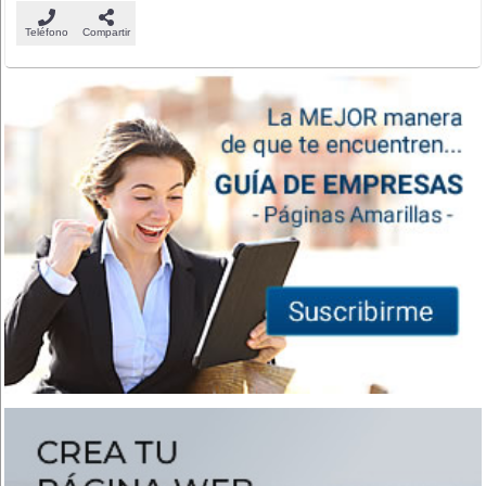
Teléfono
Compartir