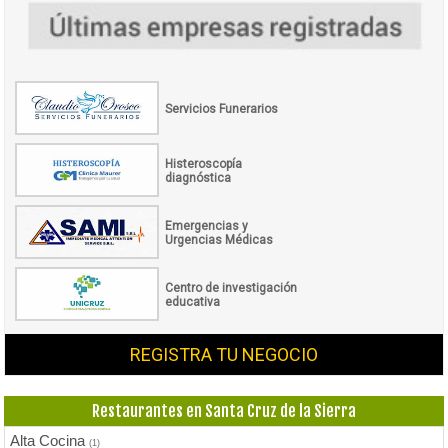
Servicios Funerarios
Histeroscopía
diagnóstica
Emergencias y
Urgencias Médicas
Centro de investigación
educativa
REGISTRA TU NEGOCIO
Restaurantes en Santa Cruz de la Sierra
Alta Cocina
(1)