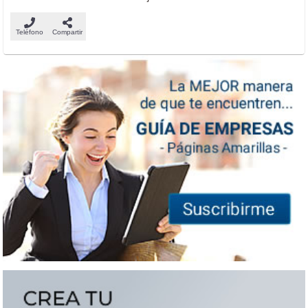
Teléfono
Compartir