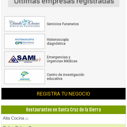
Servicios Funerarios
Histeroscopía
diagnóstica
Emergencias y
Urgencias Médicas
Centro de investigación
educativa
REGISTRA TU NEGOCIO
Restaurantes en Santa Cruz de la Sierra
Alta Cocina
(1)