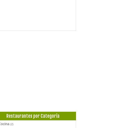
Restaurantes por Categoría
Cocina
(2)