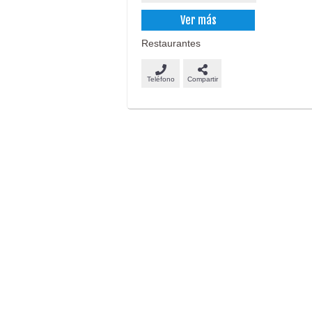
Ver más
Restaurantes
Teléfono
Compartir