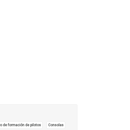
o de formación de pilotos
Consolas