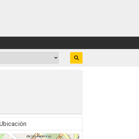
Ubicación