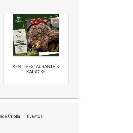
KENTI RESTAURANTE &
KARAOKE
da Criolla
Eventos