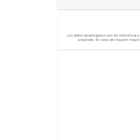
Los datos desplegados son de referencia y s
propósito. En caso de requerir mayor