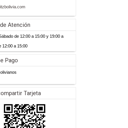
ritzbolivia.com
 de Atención
Sábado de 12:00 a 15:00 y 19:00 a
 12:00 a 15:00
de Pago
Bolivianos
ompartir Tarjeta