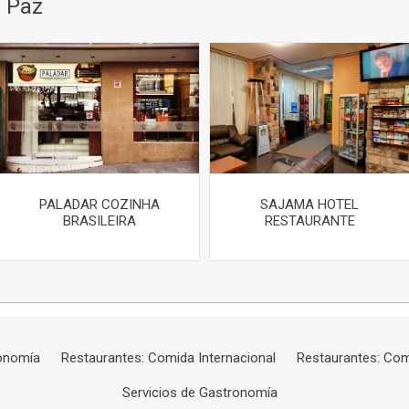
 Paz
PALADAR COZINHA
SAJAMA HOTEL
BRASILEIRA
RESTAURANTE
onomía
Restaurantes: Comida Internacional
Restaurantes: Comi
Servicios de Gastronomía