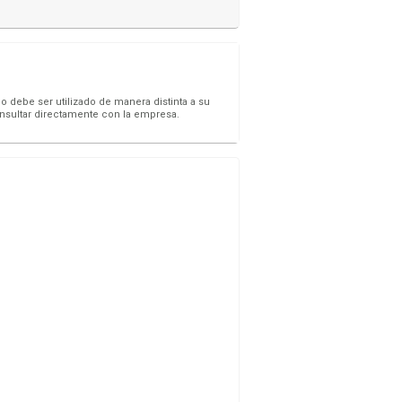
o debe ser utilizado de manera distinta a su
onsultar directamente con la empresa.