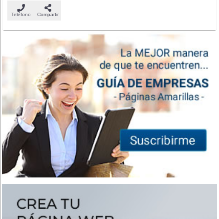
Teléfono
Compartir