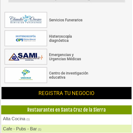
Servicios Funerarios
Histeroscopía
diagnóstica
Emergencias y
Urgencias Médicas
Centro de investigación
educativa
REGISTRA TU NEGOCIO
Restaurantes en Santa Cruz de la Sierra
Alta Cocina
(1)
Cafe - Pubs - Bar
(1)