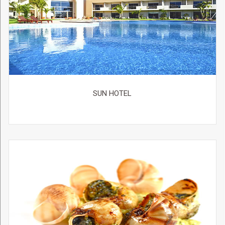
SUN HOTEL