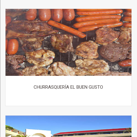
CHURRASQUERÍA EL BUEN GUSTO