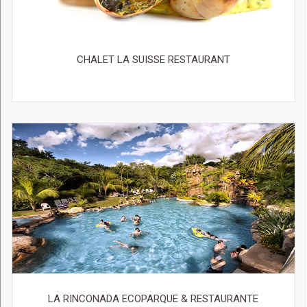
CHALET LA SUISSE RESTAURANT
LA RINCONADA ECOPARQUE & RESTAURANTE