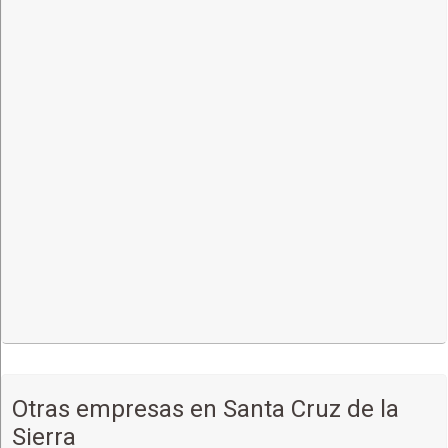
Más detalles
Otras empresas en Santa Cruz de la
Sierra