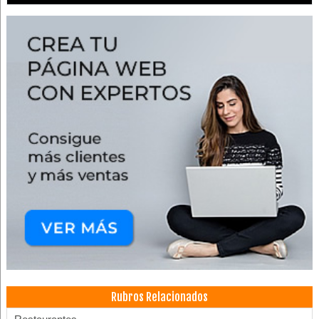
Rubros Relacionados