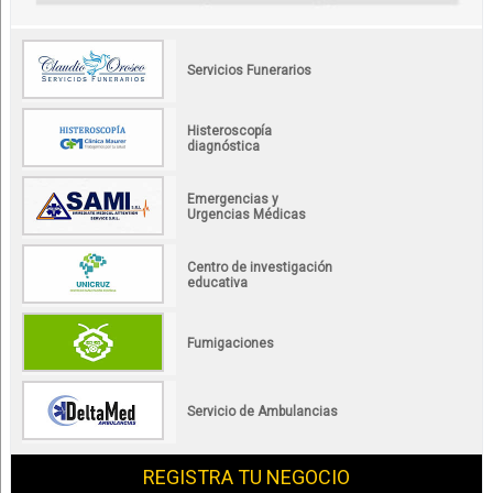
Servicios Funerarios
Histeroscopía
diagnóstica
Emergencias y
Urgencias Médicas
Centro de investigación
educativa
Fumigaciones
Servicio de Ambulancias
REGISTRA TU NEGOCIO