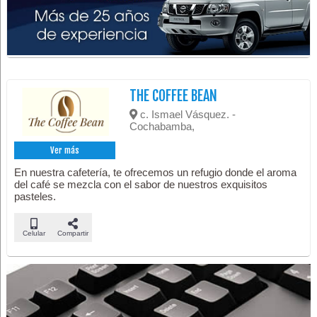
THE COFFEE BEAN
c. Ismael Vásquez. -
Cochabamba,
Ver más
En nuestra cafetería, te ofrecemos un refugio donde el aroma
del café se mezcla con el sabor de nuestros exquisitos
pasteles.
Celular
Compartir