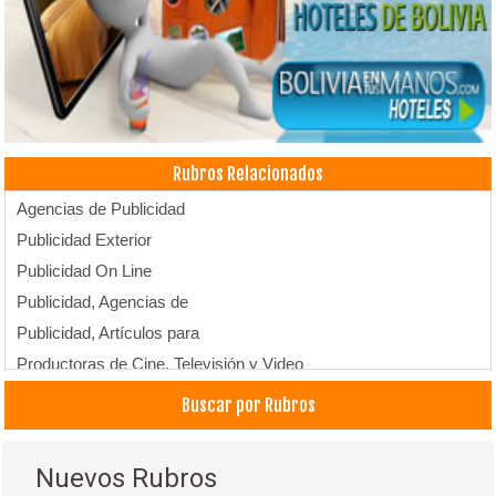
Rubros Relacionados
Agencias de Publicidad
Publicidad Exterior
Publicidad On Line
Publicidad, Agencias de
Publicidad, Artículos para
Productoras de Cine, Televisión y Video
Buscar por Rubros
Nuevos Rubros