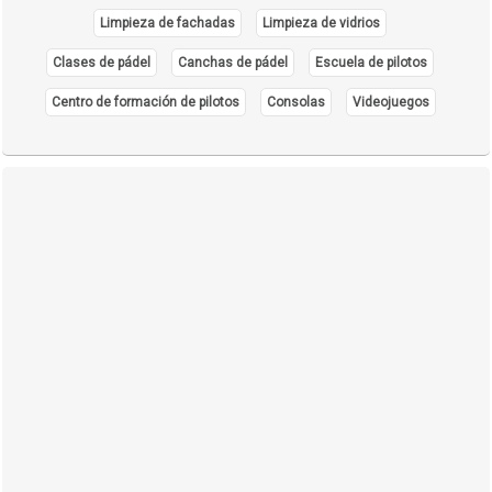
Limpieza de fachadas
Limpieza de vidrios
Clases de pádel
Canchas de pádel
Escuela de pilotos
Centro de formación de pilotos
Consolas
Videojuegos