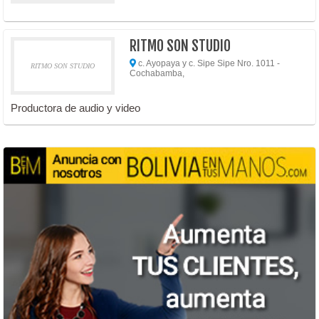
RITMO SON STUDIO
c. Ayopaya y c. Sipe Sipe Nro. 1011 -
RITMO SON STUDIO
Cochabamba,
Productora de audio y video