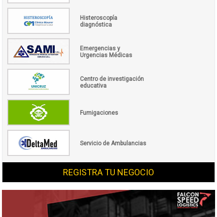
Histeroscopía
diagnóstica
Emergencias y
Urgencias Médicas
Centro de investigación
educativa
Fumigaciones
Servicio de Ambulancias
REGISTRA TU NEGOCIO