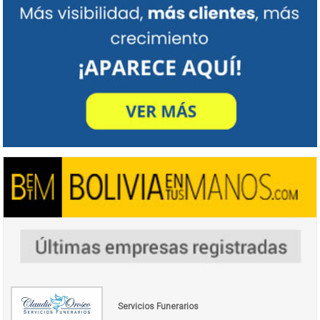
Servicios Funerarios