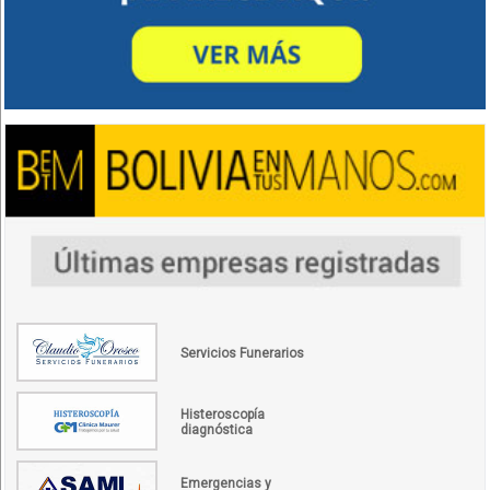
Servicios Funerarios
Histeroscopía
diagnóstica
Emergencias y