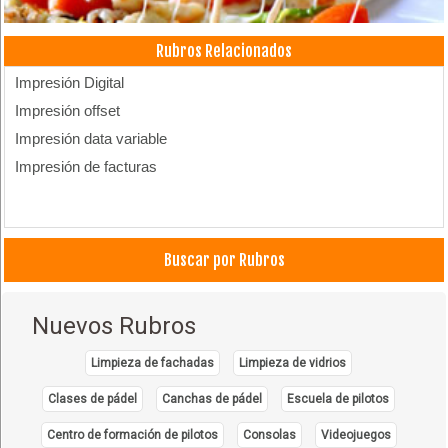
Rubros Relacionados
Impresión Digital
Impresión offset
Impresión data variable
Impresión de facturas
Buscar por Rubros
Nuevos Rubros
Limpieza de fachadas
Limpieza de vidrios
Clases de pádel
Canchas de pádel
Escuela de pilotos
Centro de formación de pilotos
Consolas
Videojuegos