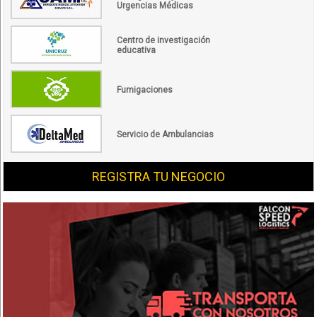
Urgencias Médicas
Centro de investigación
educativa
Fumigaciones
Servicio de Ambulancias
REGISTRA TU NEGOCIO