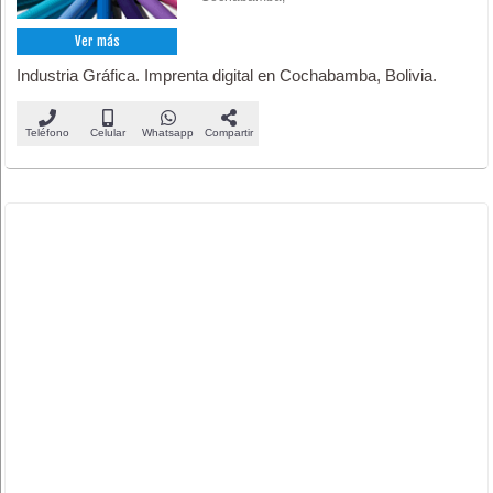
Ver más
Industria Gráfica. Imprenta digital en Cochabamba, Bolivia.
Teléfono
Celular
Whatsapp
Compartir