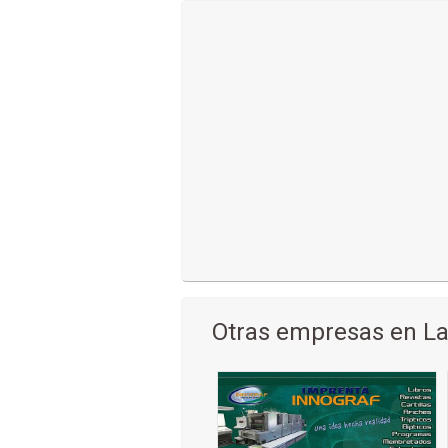
Otras empresas en La