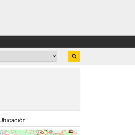
Ubicación