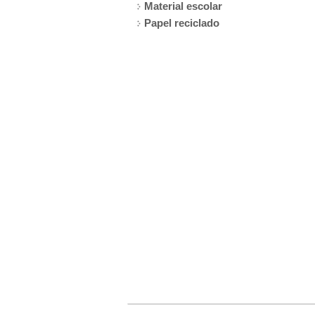
Material escolar
Papel reciclado