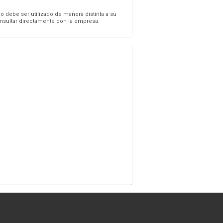
o debe ser utilizado de manera distinta a su
onsultar directamente con la empresa.