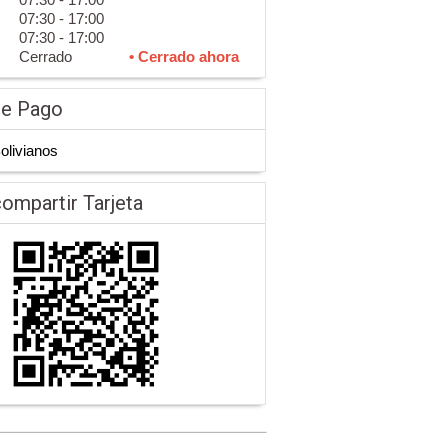
07:30 - 17:00
07:30 - 17:00
Cerrado
• Cerrado ahora
de Pago
Bolivianos
ompartir Tarjeta