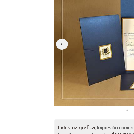
Industria gráfica,
Impresión comerc