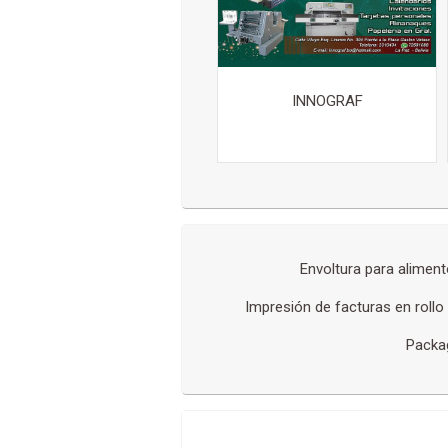
INNOGRAF
Envoltura para alimen
Impresión de facturas en rollo
Packag