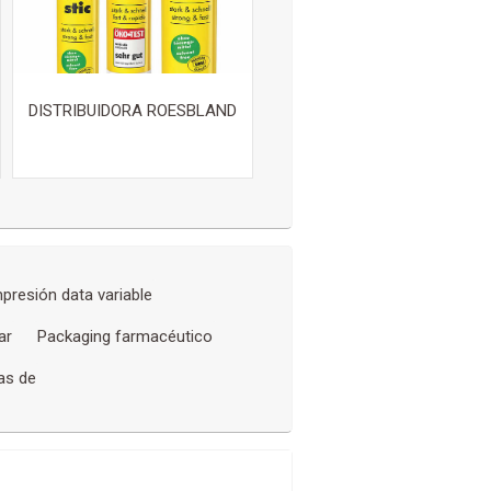
DISTRIBUIDORA ROESBLAND
presión data variable
ar
Packaging farmacéutico
as de