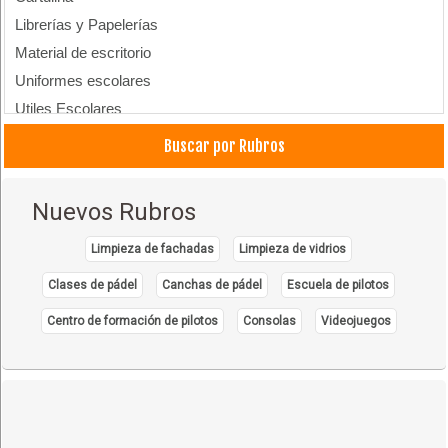
Librerías y Papelerías
Material de escritorio
Uniformes escolares
Utiles Escolares
Buscar por Rubros
Nuevos Rubros
Limpieza de fachadas
Limpieza de vidrios
Clases de pádel
Canchas de pádel
Escuela de pilotos
Centro de formación de pilotos
Consolas
Videojuegos