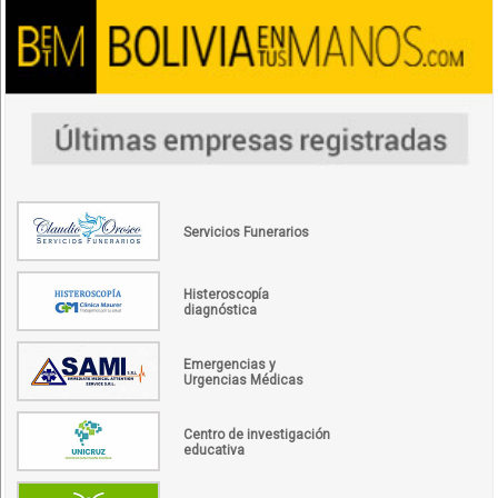
Servicios Funerarios
Histeroscopía
diagnóstica
Emergencias y
Urgencias Médicas
Centro de investigación
educativa