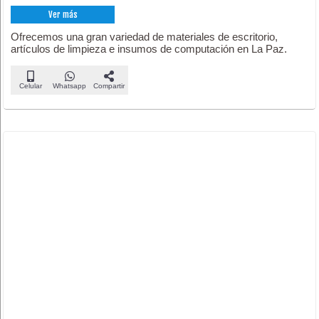
Ver más
Ofrecemos una gran variedad de materiales de escritorio,
artículos de limpieza e insumos de computación en La Paz.
Celular
Whatsapp
Compartir