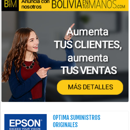
OPTIMA SUMINISTROS
ORIGINALES