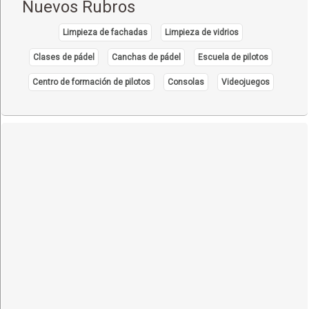
Nuevos Rubros
Limpieza de fachadas
Limpieza de vidrios
Clases de pádel
Canchas de pádel
Escuela de pilotos
Centro de formación de pilotos
Consolas
Videojuegos