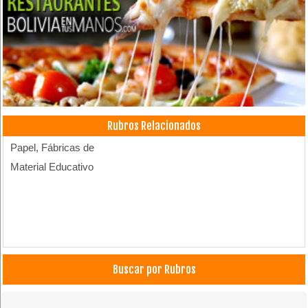
Rubros Relacionados
Papel, Fábricas de
Material Educativo
Buscar por Rubros