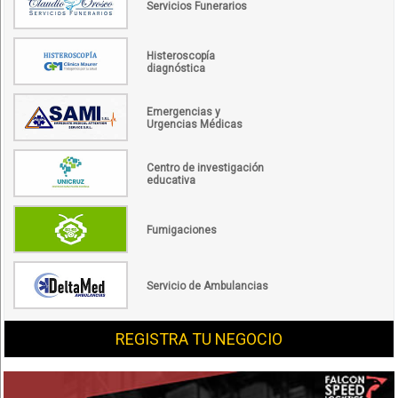
Servicios Funerarios
Histeroscopía
diagnóstica
Emergencias y
Urgencias Médicas
Centro de investigación
educativa
Fumigaciones
Servicio de Ambulancias
REGISTRA TU NEGOCIO