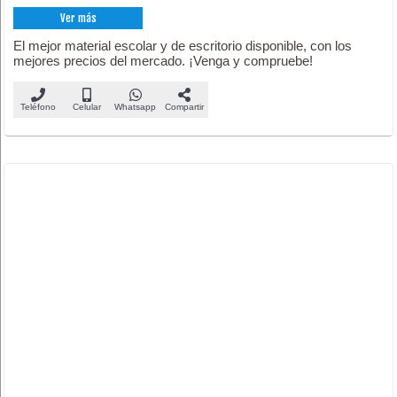
Ver más
El mejor material escolar y de escritorio disponible, con los
mejores precios del mercado. ¡Venga y compruebe!
Teléfono
Celular
Whatsapp
Compartir