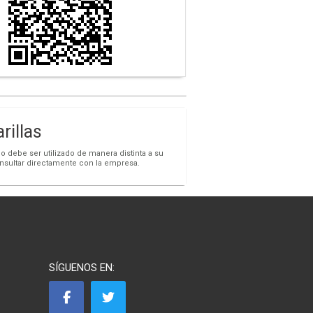
rillas
o debe ser utilizado de manera distinta a su
onsultar directamente con la empresa.
SÍGUENOS EN: