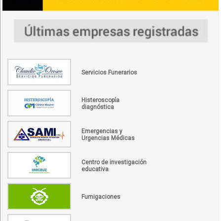
Servicios Funerarios
Histeroscopía
diagnóstica
Emergencias y
Urgencias Médicas
Centro de investigación
educativa
Fumigaciones