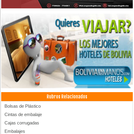
Rubros Relacionados
Bolsas de Plástico
Cintas de embalaje
Cajas corrugadas
Embalajes