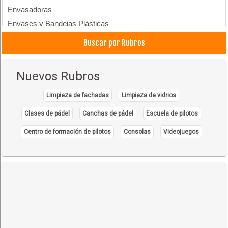
Envasadoras
Envases y Bandejas Plásticas
Plásticos, Envases de
Buscar por Rubros
Nuevos Rubros
Limpieza de fachadas
Limpieza de vidrios
Clases de pádel
Canchas de pádel
Escuela de pilotos
Centro de formación de pilotos
Consolas
Videojuegos