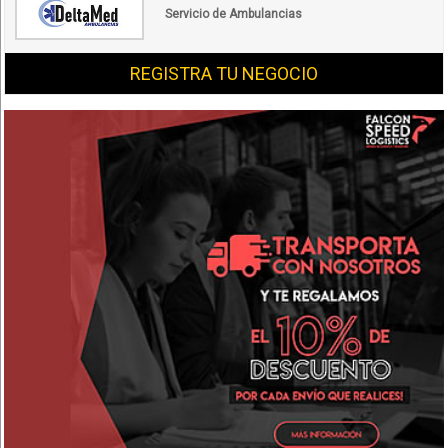
Servicio de Ambulancias
REGISTRA TU NEGOCIO