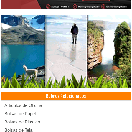
Rubros Relacionados
Artículos de Oficina
Bolsas de Papel
Bolsas de Plástico
Bolsas de Tela