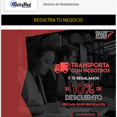
Servicio de Ambulancias
REGISTRA TU NEGOCIO