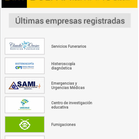
Servicios Funerarios
Histeroscopía
diagnóstica
Emergencias y
Urgencias Médicas
Centro de investigación
educativa
Fumigaciones