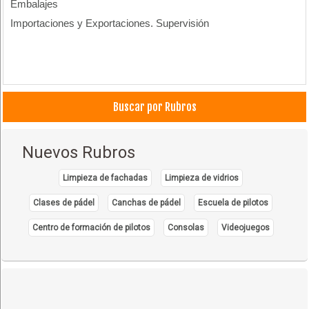
Embalajes
Importaciones y Exportaciones. Supervisión
Buscar por Rubros
Nuevos Rubros
Limpieza de fachadas
Limpieza de vidrios
Clases de pádel
Canchas de pádel
Escuela de pilotos
Centro de formación de pilotos
Consolas
Videojuegos