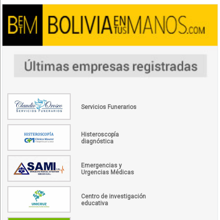
Servicios Funerarios
Histeroscopía
diagnóstica
Emergencias y
Urgencias Médicas
Centro de investigación
educativa