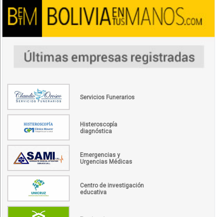
Servicios Funerarios
Histeroscopía
diagnóstica
Emergencias y
Urgencias Médicas
Centro de investigación
educativa