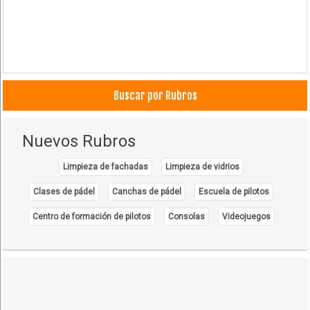
Buscar por Rubros
Nuevos Rubros
Limpieza de fachadas
Limpieza de vidrios
Clases de pádel
Canchas de pádel
Escuela de pilotos
Centro de formación de pilotos
Consolas
Videojuegos