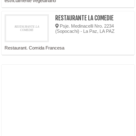
estrictamente vegetariano
RESTAURANTE LA COMEDIE
Psje. Medinacelli Nro. 2234
RESTAURANTE LA
COMEDIE
(Sopocachi) - La Paz, LA PAZ
Restaurant. Comida Francesa