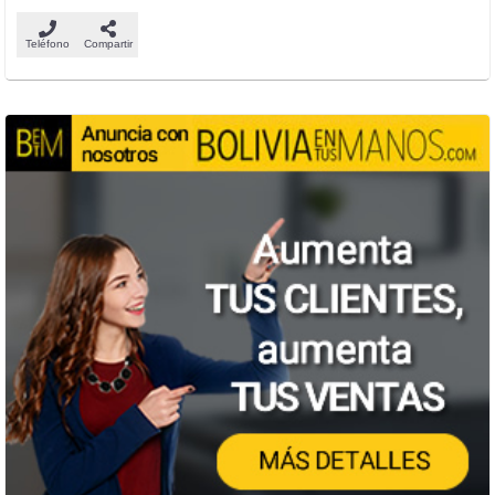
Teléfono
Compartir