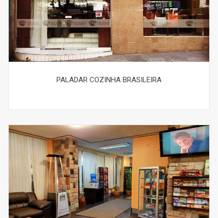
PALADAR COZINHA BRASILEIRA