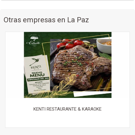
Otras empresas en La Paz
KENTI RESTAURANTE & KARAOKE