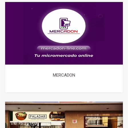
MERCADON