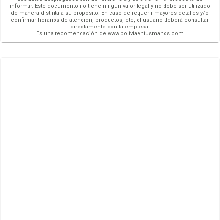
informar. Este documento no tiene ningún valor legal y no debe ser utilizado
de manera distinta a su propósito. En caso de requerir mayores detalles y/o
confirmar horarios de atención, productos, etc, el usuario deberá consultar
directamente con la empresa.
Es una recomendación de www.boliviaentusmanos.com