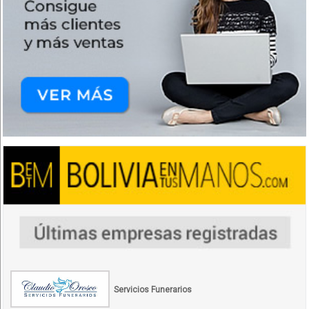
Servicios Funerarios