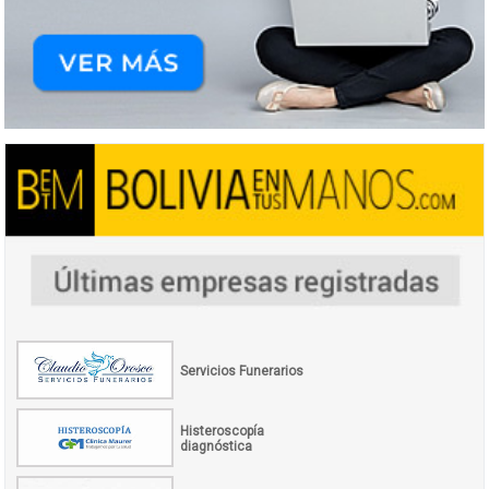
Servicios Funerarios
Histeroscopía
diagnóstica