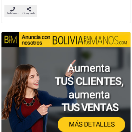
Teléfono
Compartir