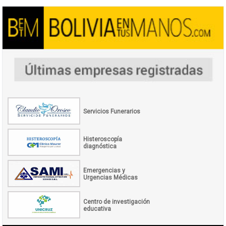
Servicios Funerarios
Histeroscopía
diagnóstica
Emergencias y
Urgencias Médicas
Centro de investigación
educativa