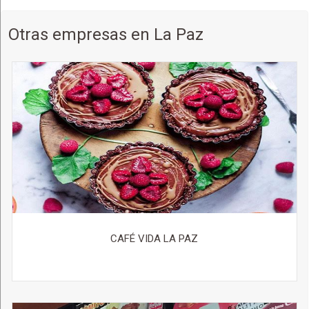
Otras empresas en La Paz
CAFÉ VIDA LA PAZ