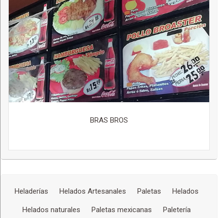
BRAS BROS
Heladerías
Helados Artesanales
Paletas
Helados
Helados naturales
Paletas mexicanas
Paletería