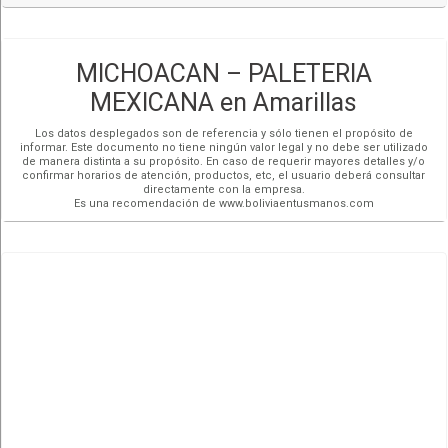
MICHOACAN – PALETERIA
MEXICANA en Amarillas
Los datos desplegados son de referencia y sólo tienen el propósito de
informar. Este documento no tiene ningún valor legal y no debe ser utilizado
de manera distinta a su propósito. En caso de requerir mayores detalles y/o
confirmar horarios de atención, productos, etc, el usuario deberá consultar
directamente con la empresa.
Es una recomendación de www.boliviaentusmanos.com