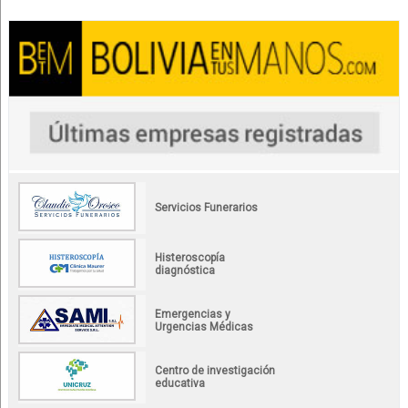
Servicios Funerarios
Histeroscopía
diagnóstica
Emergencias y
Urgencias Médicas
Centro de investigación
educativa