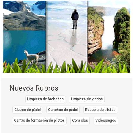
Nuevos Rubros
Limpieza de fachadas
Limpieza de vidrios
Clases de pádel
Canchas de pádel
Escuela de pilotos
Centro de formación de pilotos
Consolas
Videojuegos