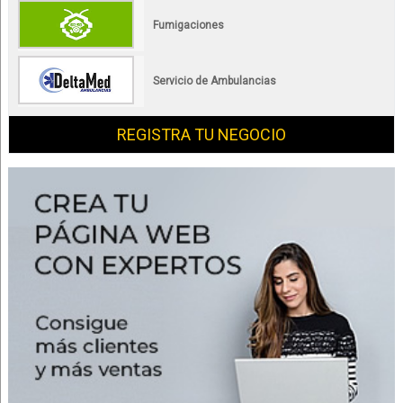
Fumigaciones
Servicio de Ambulancias
REGISTRA TU NEGOCIO