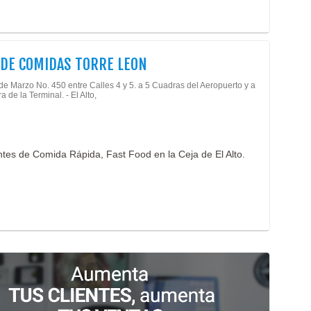
 DE COMIDAS TORRE LEON
de Marzo No. 450 entre Calles 4 y 5. a 5 Cuadras del Aeropuerto y a
 de la Terminal. - El Alto,
ntes de Comida Rápida, Fast Food en la Ceja de El Alto.