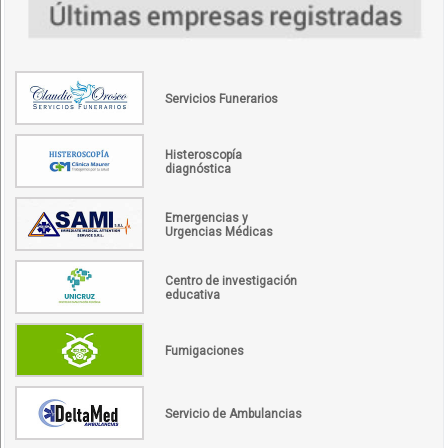
Servicios Funerarios
Histeroscopía
diagnóstica
Emergencias y
Urgencias Médicas
Centro de investigación
educativa
Fumigaciones
Servicio de Ambulancias