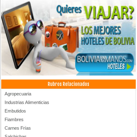
Rubros Relacionados
Agropecuaria
Industrias Alimenticias
Embutidos
Fiambres
Carnes Frías
Salchichas