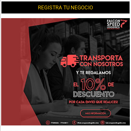
REGISTRA TU NEGOCIO