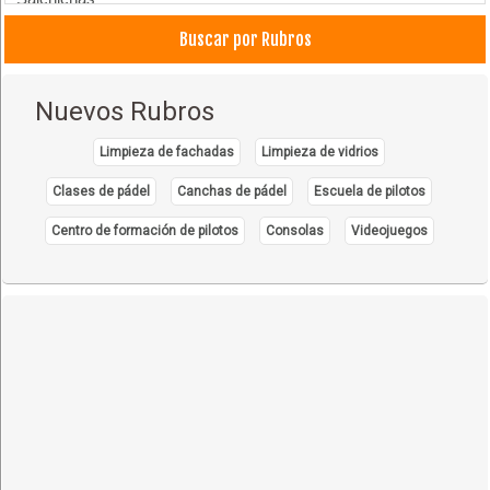
Buscar por Rubros
Nuevos Rubros
Limpieza de fachadas
Limpieza de vidrios
Clases de pádel
Canchas de pádel
Escuela de pilotos
Centro de formación de pilotos
Consolas
Videojuegos