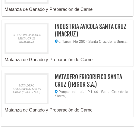
Matanza de Ganado y Preparación de Carne
INDUSTRIA AVICOLA SANTA CRUZ
(INACRUZ)
INDUSTRIA AVICOLA
SANTA CRUZ
c. Tarum No 280 - Santa Cruz de la Sierra,
(INACRUZ)
Matanza de Ganado y Preparación de Carne
MATADERO FRIGORIFICO SANTA
CRUZ (FRIGOR S.A.)
MATADERO
FRIGORIFICO SANTA
Parque Industrial P. I. 44 - Santa Cruz de la
CRUZ (FRIGOR S.A.)
Sierra,
Matanza de Ganado y Preparación de Carne