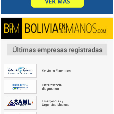
Servicios Funerarios
Histeroscopía
diagnóstica
Emergencias y
Urgencias Médicas