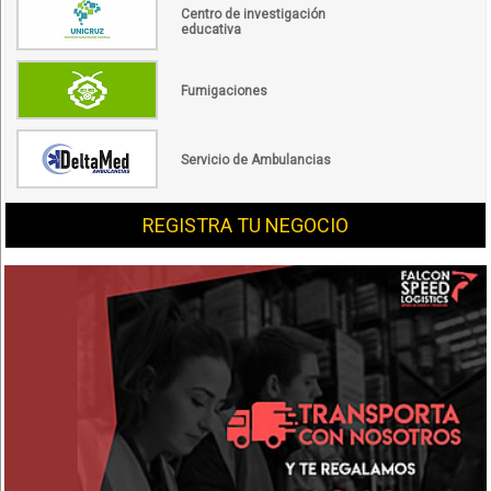
Centro de investigación
educativa
Fumigaciones
Servicio de Ambulancias
REGISTRA TU NEGOCIO