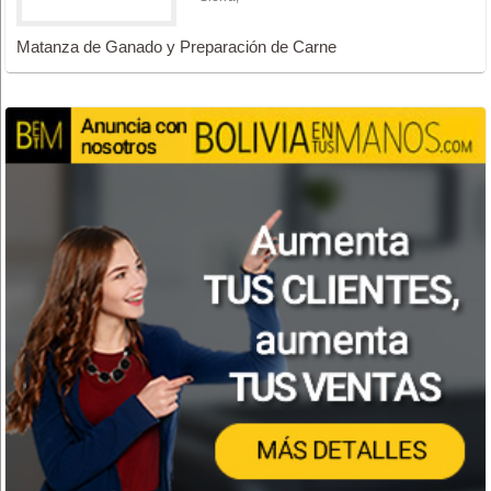
Matanza de Ganado y Preparación de Carne