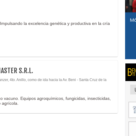
Impulsando la excelencia genética y productiva en la cría
ASTER S.R.L.
nzer, 4to. Anillo, como de ida hacia la Av. Beni - Santa Cruz de la
o vacuno. Equipos agroquímicos, fungicidas, insecticidas,
 agrícola.