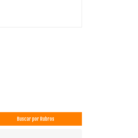
Buscar por Rubros