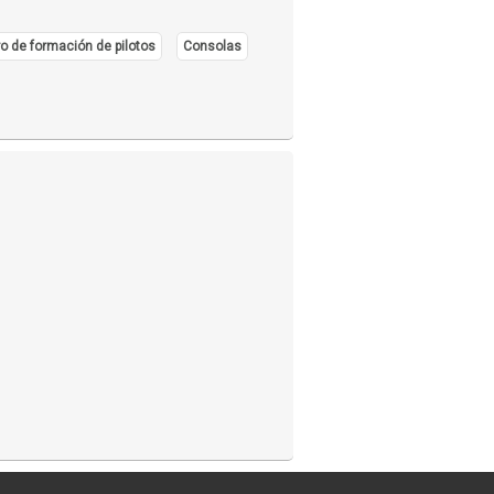
o de formación de pilotos
Consolas