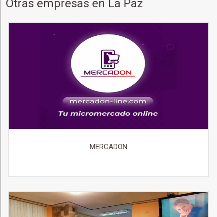
Otras empresas en La Paz
MERCADON