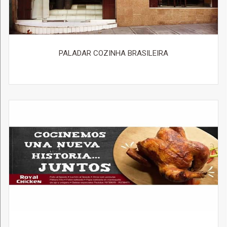
PALADAR COZINHA BRASILEIRA