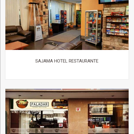
SAJAMA HOTEL RESTAURANTE