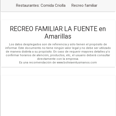
Restaurantes: Comida Criolla
Recreo familiar
RECREO FAMILIAR LA FUENTE en
Amarillas
Los datos desplegados son de referencia y sólo tienen el propósito de
informar. Este documento no tiene ningún valor legal y no debe ser utilizado
de manera distinta a su propósito. En caso de requerir mayores detalles y/o
confirmar horarios de atención, productos, etc, el usuario deberá consultar
directamente con la empresa.
Es una recomendación de www.boliviaentusmanos.com