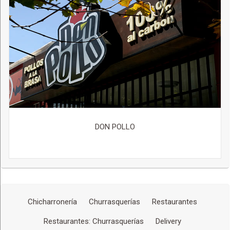
DON POLLO
Chicharronería
Churrasquerías
Restaurantes
Restaurantes: Churrasquerías
Delivery