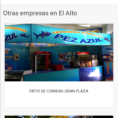
Otras empresas en El Alto
PATIO DE COMIDAS GRAN PLAZA