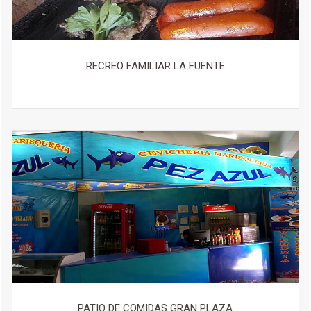
RECREO FAMILIAR LA FUENTE
PATIO DE COMIDAS GRAN PLAZA