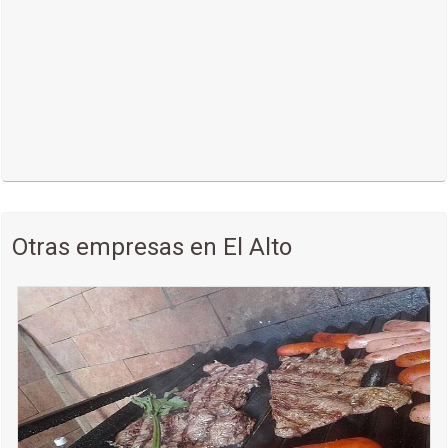
Otras empresas en El Alto