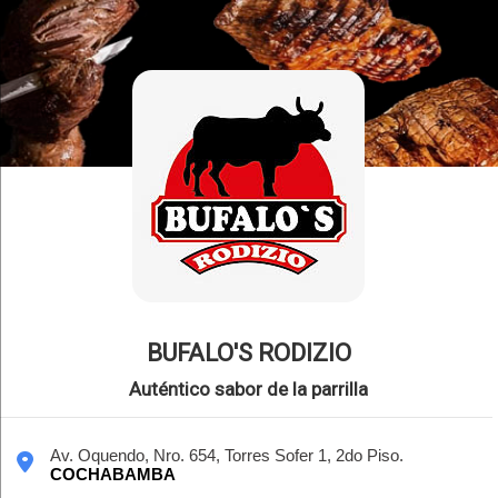
BUFALO'S RODIZIO
Auténtico sabor de la parrilla
Av. Oquendo, Nro. 654, Torres Sofer 1, 2do Piso.
COCHABAMBA