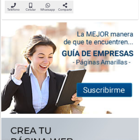
Teléfono
Celular
Whatsapp
Compartir