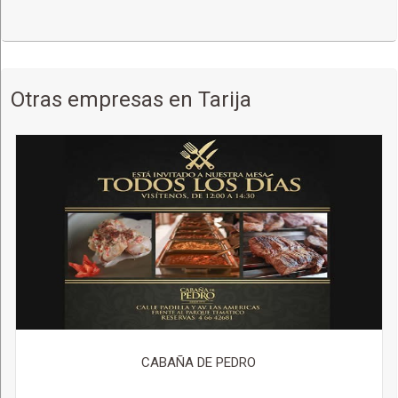
Otras empresas en Tarija
CABAÑA DE PEDRO