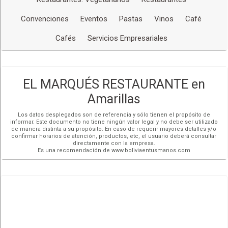
Convenciones
Eventos
Pastas
Vinos
Café
Cafés
Servicios Empresariales
EL MARQUÉS RESTAURANTE en
Amarillas
Los datos desplegados son de referencia y sólo tienen el propósito de
informar. Este documento no tiene ningún valor legal y no debe ser utilizado
de manera distinta a su propósito. En caso de requerir mayores detalles y/o
confirmar horarios de atención, productos, etc, el usuario deberá consultar
directamente con la empresa.
Es una recomendación de www.boliviaentusmanos.com