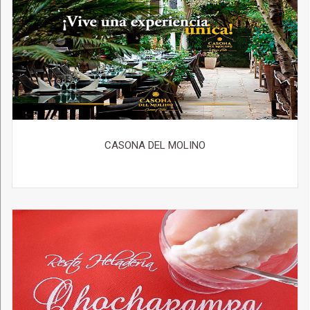
CASONA DEL MOLINO