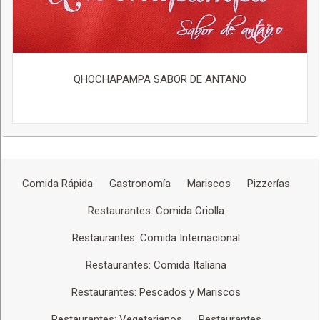
QHOCHAPAMPA SABOR DE ANTAÑO
Comida Rápida
Gastronomía
Mariscos
Pizzerías
Restaurantes: Comida Criolla
Restaurantes: Comida Internacional
Restaurantes: Comida Italiana
Restaurantes: Pescados y Mariscos
Restaurantes: Vegetarianos
Restaurantes