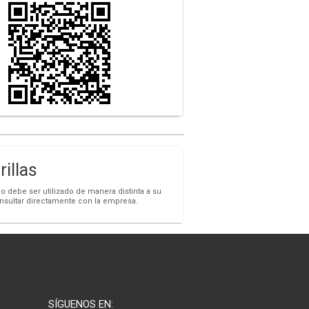
illas
o debe ser utilizado de manera distinta a su
onsultar directamente con la empresa.
SÍGUENOS EN: