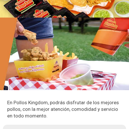
En Pollos Kingdom, podrás disfrutar de los mejores
pollos, con la mejor atención, comodidad y servicio
en todo momento.