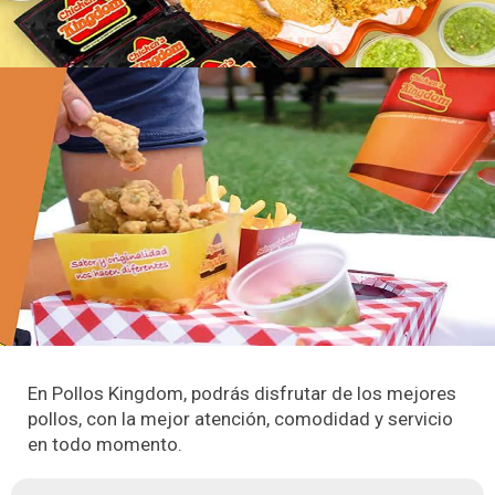
En Pollos Kingdom, podrás disfrutar de los mejores
pollos, con la mejor atención, comodidad y servicio
en todo momento.