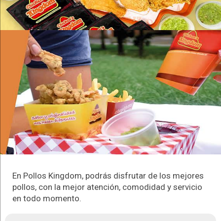
En Pollos Kingdom, podrás disfrutar de los mejores
pollos, con la mejor atención, comodidad y servicio
en todo momento.