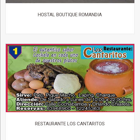
HOSTAL BOUTIQUE ROMANDIA
RESTAURANTE LOS CANTARITOS