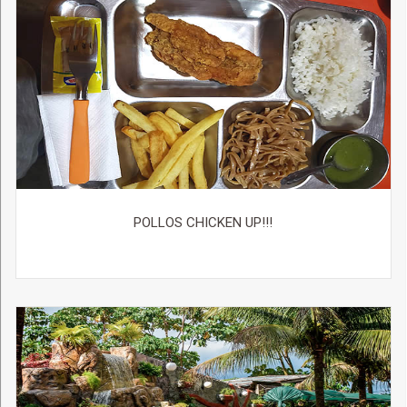
POLLOS CHICKEN UP!!!