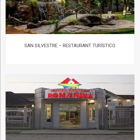
SAN SILVESTRE – RESTAURANT TURÍSTICO