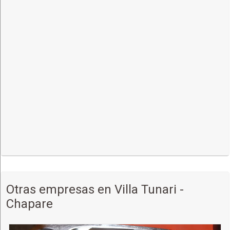
Otras empresas en Villa Tunari -
Chapare