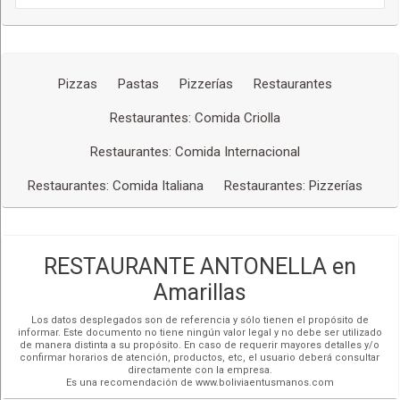
Pizzas
Pastas
Pizzerías
Restaurantes
Restaurantes: Comida Criolla
Restaurantes: Comida Internacional
Restaurantes: Comida Italiana
Restaurantes: Pizzerías
RESTAURANTE ANTONELLA en
Amarillas
Los datos desplegados son de referencia y sólo tienen el propósito de
informar. Este documento no tiene ningún valor legal y no debe ser utilizado
de manera distinta a su propósito. En caso de requerir mayores detalles y/o
confirmar horarios de atención, productos, etc, el usuario deberá consultar
directamente con la empresa.
Es una recomendación de www.boliviaentusmanos.com