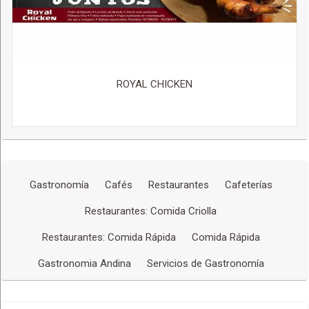
ROYAL CHICKEN
Gastronomía
Cafés
Restaurantes
Cafeterías
Restaurantes: Comida Criolla
Restaurantes: Comida Rápida
Comida Rápida
Gastronomia Andina
Servicios de Gastronomía