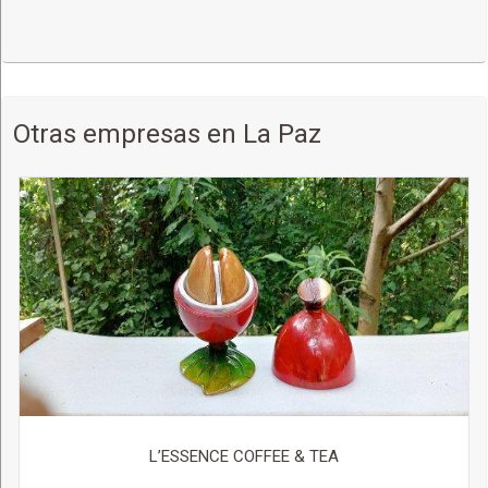
Otras empresas en La Paz
L’ESSENCE COFFEE & TEA