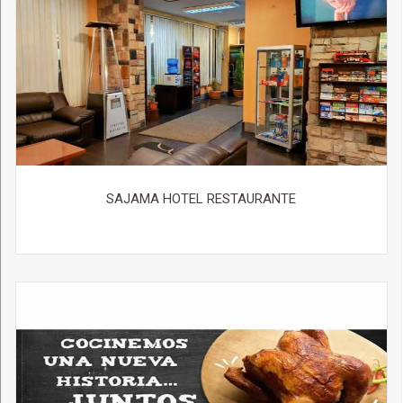
SAJAMA HOTEL RESTAURANTE