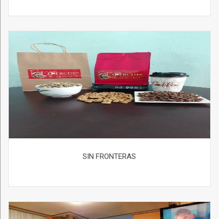
SIN FRONTERAS