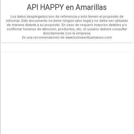
API HAPPY en Amarillas
Los datos desplegados son de referencia y sólo tienen el propósito de
informar. Este documento no tiene ningún valor legal y no debe ser utilizado
de manera distinta a su propósito. En caso de requerir mayores detalles y/o
confirmar horarios de atención, productos, etc, el usuario deberá consultar
directamente con la empresa.
Es una recomendación de www.boliviaentusmanos.com