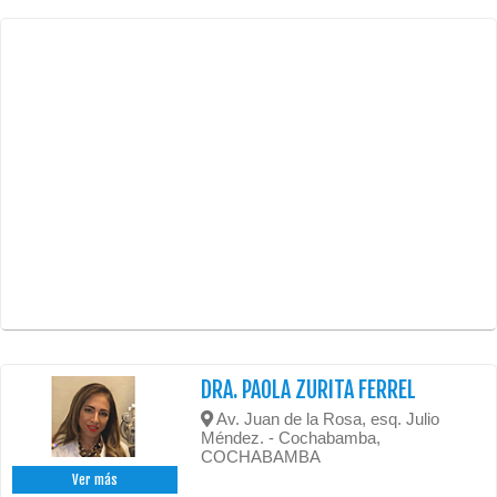
DRA. PAOLA ZURITA FERREL
Av. Juan de la Rosa, esq. Julio
Méndez. - Cochabamba,
COCHABAMBA
Ver más