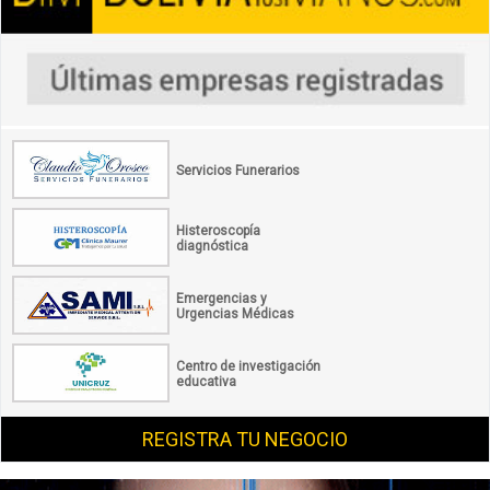
Servicios Funerarios
Histeroscopía
diagnóstica
Emergencias y
Urgencias Médicas
Centro de investigación
educativa
REGISTRA TU NEGOCIO