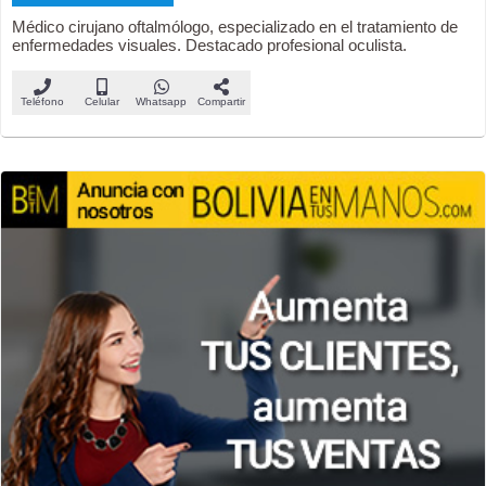
Médico cirujano oftalmólogo, especializado en el tratamiento de
enfermedades visuales. Destacado profesional oculista.
Teléfono
Celular
Whatsapp
Compartir