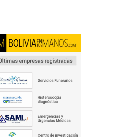
Servicios Funerarios
Histeroscopía
diagnóstica
Emergencias y
Urgencias Médicas
Centro de investigación