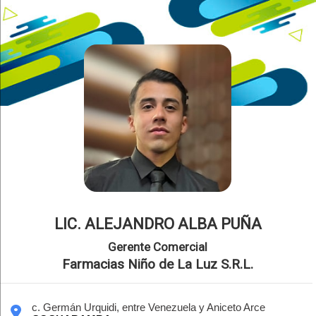
LIC. ALEJANDRO ALBA PUÑA
Gerente Comercial
Farmacias Niño de La Luz S.R.L.
c. Germán Urquidi, entre Venezuela y Aniceto Arce