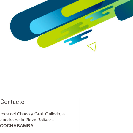
 Contacto
roes del Chaco y Gral. Galindo, a
cuadra de la Plaza Bolívar -
COCHABAMBA