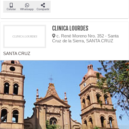
Celular
Whatsapp
Compartir
CLINICA LOURDES
c. René Moreno Nro. 352 - Santa
CLINICA LOURDES
Cruz de la Sierra, SANTA CRUZ
SANTA CRUZ