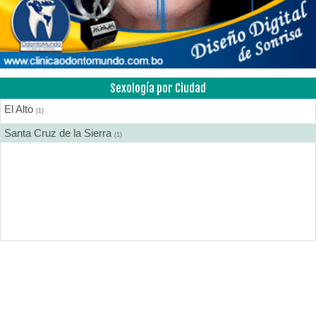
Sexología por Ciudad
El Alto
(1)
Santa Cruz de la Sierra
(1)