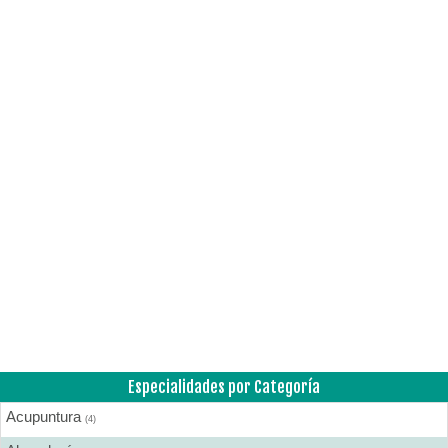
Especialidades por Categoría
Acupuntura
(4)