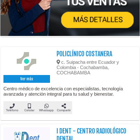
POLICLÍNICO COSTANERA
c. Suipacha entre Ecuador y
Colombia - Cochabamba,
COCHABAMBA
Ver más
Centro médico de excelencia con especialistas, tecnología
avanzada y atención integral para tu salud y bienestar.
Teléfono
Celular
Whatsapp
Compartir
I DENT - CENTRO RADIOLÓGICO
DENTAL