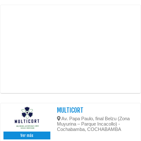
MULTICORT
Av. Papa Paulo, final Belzu (Zona
Muyurina – Parque Incacollo) -
Cochabamba, COCHABAMBA
Ver más