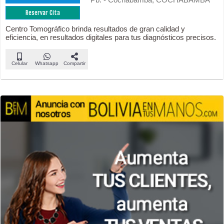
Reservar Cita
Centro Tomográfico brinda resultados de gran calidad y
eficiencia, en resultados digitales para tus diagnósticos precisos.
Celular
Whatsapp
Compartir