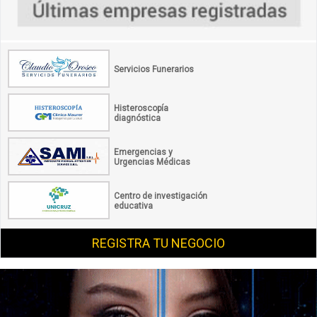
Servicios Funerarios
Histeroscopía
diagnóstica
Emergencias y
Urgencias Médicas
Centro de investigación
educativa
REGISTRA TU NEGOCIO