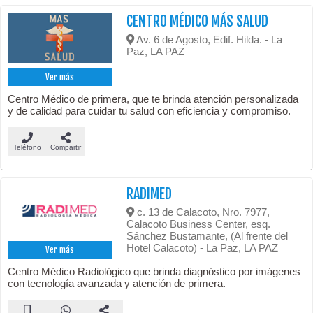
CENTRO MÉDICO MÁS SALUD
Av. 6 de Agosto, Edif. Hilda. - La
Paz, LA PAZ
Ver más
Centro Médico de primera, que te brinda atención personalizada
y de calidad para cuidar tu salud con eficiencia y compromiso.
Teléfono
Compartir
RADIMED
c. 13 de Calacoto, Nro. 7977,
Calacoto Business Center, esq.
Sánchez Bustamante, (Al frente del
Hotel Calacoto) - La Paz, LA PAZ
Ver más
Centro Médico Radiológico que brinda diagnóstico por imágenes
con tecnología avanzada y atención de primera.