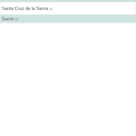
Santa Cruz de la Sierra
(1)
Sucre
(1)