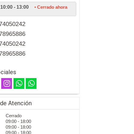
10:00 - 13:00
• Cerrado ahora
74050242
78965886
74050242
78965886
ciales
 de Atención
Cerrado
09:00 - 18:00
09:00 - 18:00
09:00 - 18:00