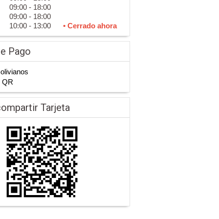
09:00 - 18:00
09:00 - 18:00
10:00 - 13:00
• Cerrado ahora
de Pago
Bolivianos
n QR
ompartir Tarjeta